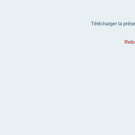
Télécharger la prés
Reto