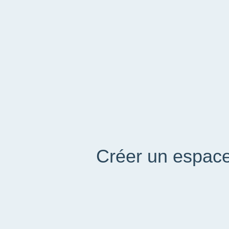
Créer un espace