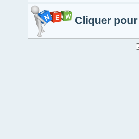
Cliquer pour 