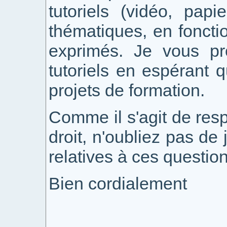
tutoriels (vidéo, papie
thématiques, en fonct
exprimés. Je vous pr
tutoriels en espérant 
projets de formation.
Comme il s'agit de res
droit, n'oubliez pas de
relatives à ces questio
Bien cordialement